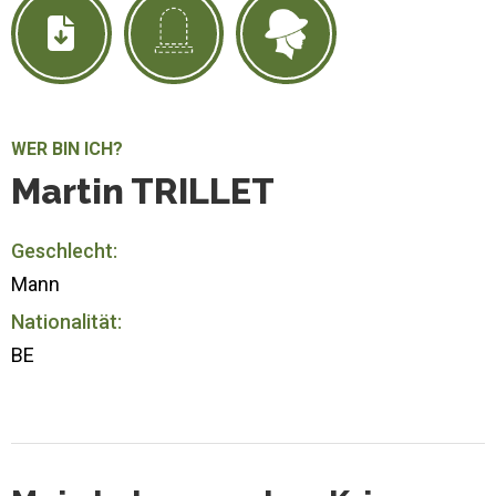
WER BIN ICH?
Martin TRILLET
Geschlecht:
Mann
Nationalität:
BE