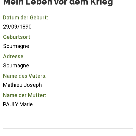
Mein Leben vor dem Krieg
Datum der Geburt:
29/09/1890
Geburtsort:
Soumagne
Adresse:
Soumagne
Name des Vaters:
Mathieu Joseph
Name der Mutter:
PAULY Marie