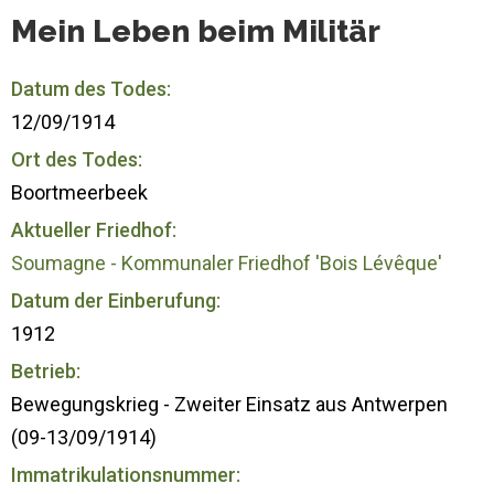
Mein Leben beim Militär
Datum des Todes:
12/09/1914
Ort des Todes:
Boortmeerbeek
Aktueller Friedhof:
Soumagne - Kommunaler Friedhof 'Bois Lévêque'
Datum der Einberufung:
1912
Betrieb:
Bewegungskrieg - Zweiter Einsatz aus Antwerpen
(09-13/09/1914)
Immatrikulationsnummer: