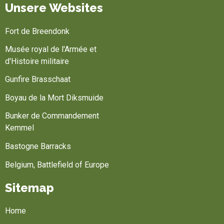
Unsere Websites
Fort de Breendonk
Musée royal de l'Armée et
d'Histoire militaire
Gunfire Brasschaat
Boyau de la Mort Diksmuide
Bunker de Commandement
Kemmel
Bastogne Barracks
Belgium, Battlefield of Europe
Sitemap
Home