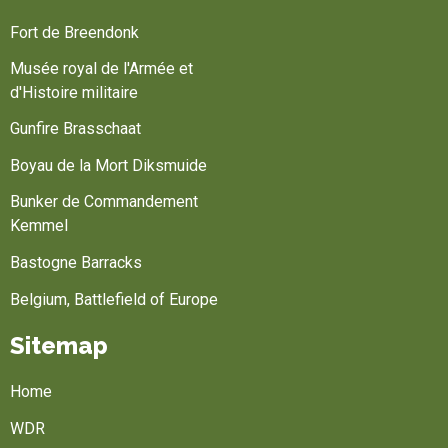
Fort de Breendonk
Musée royal de l'Armée et
d'Histoire militaire
Gunfire Brasschaat
Boyau de la Mort Diksmuide
Bunker de Commandement
Kemmel
Bastogne Barracks
Belgium, Battlefield of Europe
Sitemap
Home
WDR