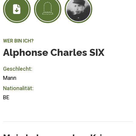
WER BIN ICH?
Alphonse Charles SIX
Geschlecht:
Mann
Nationalität:
BE