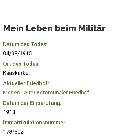
Mein Leben beim Militär
Datum des Todes:
04/03/1915
Ort des Todes:
Kaaskerke
Aktueller Friedhof:
Menen - Alter Kommunaler Friedhof
Datum der Einberufung:
1913
Immatrikulationsnummer:
178/302