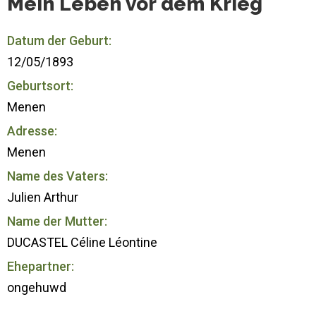
Mein Leben vor dem Krieg
Datum der Geburt:
12/05/1893
Geburtsort:
Menen
Adresse:
Menen
Name des Vaters:
Julien Arthur
Name der Mutter:
DUCASTEL Céline Léontine
Ehepartner:
ongehuwd