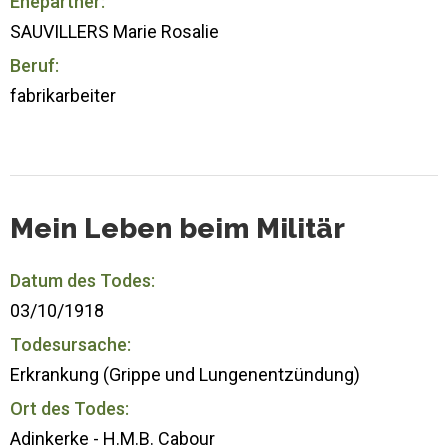
Ehepartner:
SAUVILLERS Marie Rosalie
Beruf:
fabrikarbeiter
Mein Leben beim Militär
Datum des Todes:
03/10/1918
Todesursache:
Erkrankung (Grippe und Lungenentzündung)
Ort des Todes:
Adinkerke - H.M.B. Cabour