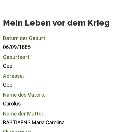
Mein Leben vor dem Krieg
Datum der Geburt:
06/09/1885
Geburtsort:
Geel
Adresse:
Geel
Name des Vaters:
Carolus
Name der Mutter:
BASTIAENS Maria Carolina