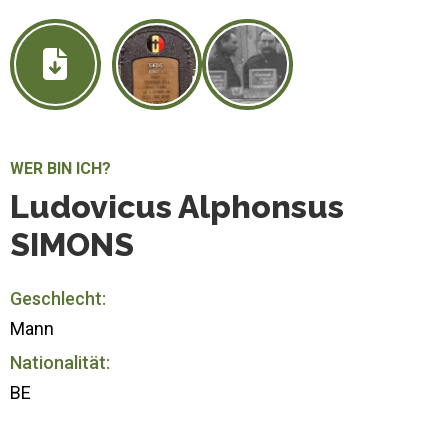
WER BIN ICH?
Ludovicus Alphonsus
SIMONS
Geschlecht:
Mann
Nationalität:
BE