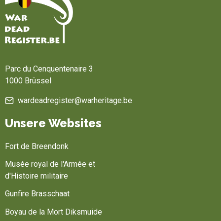
Startseite
Parc du Cenquentenaire 3
1000 Brüssel
wardeadregister@warheritage.be
Unsere Websites
Fort de Breendonk
Musée royal de l'Armée et
d'Histoire militaire
Gunfire Brasschaat
Boyau de la Mort Diksmuide