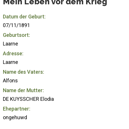
Mein Leben vor dem Krieg
Datum der Geburt:
07/11/1891
Geburtsort:
Laarne
Adresse:
Laarne
Name des Vaters:
Alfons
Name der Mutter:
DE KUYSSCHER Elodia
Ehepartner:
ongehuwd