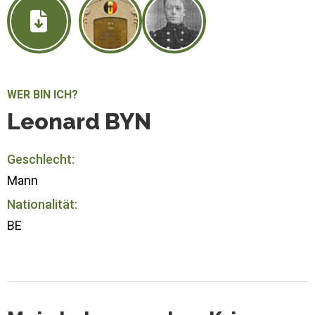
WER BIN ICH?
Leonard BYN
Geschlecht:
Mann
Nationalität:
BE