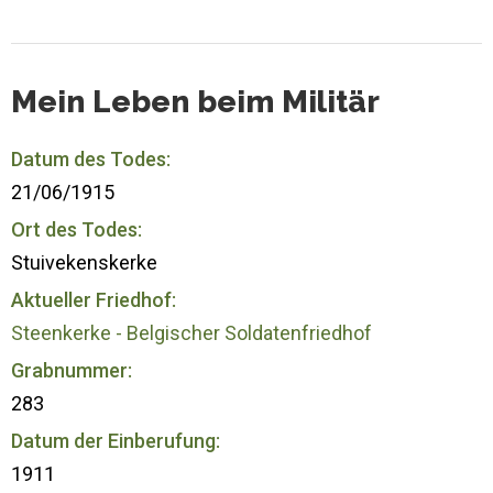
Mein Leben beim Militär
Datum des Todes:
21/06/1915
Ort des Todes:
Stuivekenskerke
Aktueller Friedhof:
Steenkerke - Belgischer Soldatenfriedhof
Grabnummer:
283
Datum der Einberufung:
1911