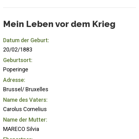
Mein Leben vor dem Krieg
Datum der Geburt:
20/02/1883
Geburtsort:
Poperinge
Adresse:
Brussel/ Bruxelles
Name des Vaters:
Carolus Cornelius
Name der Mutter:
MARECO Silvia