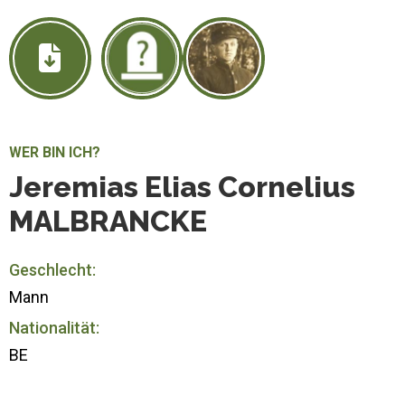
WER BIN ICH?
Jeremias Elias Cornelius
MALBRANCKE
Geschlecht:
Mann
Nationalität:
BE