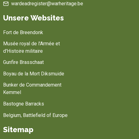
wardeadregister@warheritage.be
Unsere Websites
Fort de Breendonk
Musée royal de l'Armée et
d'Histoire militaire
Gunfire Brasschaat
Boyau de la Mort Diksmuide
Bunker de Commandement
Kemmel
Bastogne Barracks
Belgium, Battlefield of Europe
Sitemap