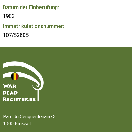
Datum der Einberufung:
1903
Immatrikulationsnummer:
107/52805
Startseite
Parc du Cenquentenaire 3
1000 Brüssel