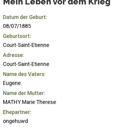
Mein Leben vor dem Krieg
Datum der Geburt:
08/07/1885
Geburtsort:
Court-Saint-Etienne
Adresse:
Court-Saint-Etienne
Name des Vaters:
Eugene
Name der Mutter:
MATHY Marie Therese
Ehepartner:
ongehuwd