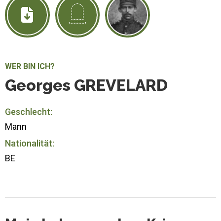
WER BIN ICH?
Georges GREVELARD
Geschlecht:
Mann
Nationalität:
BE