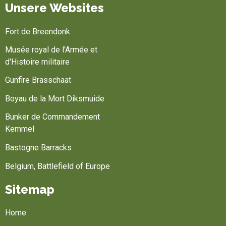
Unsere Websites
Fort de Breendonk
Musée royal de l'Armée et
d'Histoire militaire
Gunfire Brasschaat
Boyau de la Mort Diksmuide
Bunker de Commandement
Kemmel
Bastogne Barracks
Belgium, Battlefield of Europe
Sitemap
Home