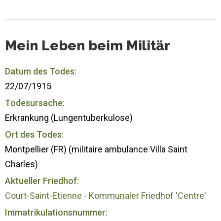
Mein Leben beim Militär
Datum des Todes:
22/07/1915
Todesursache:
Erkrankung (Lungentuberkulose)
Ort des Todes:
Montpellier (FR) (militaire ambulance Villa Saint
Charles)
Aktueller Friedhof:
Court-Saint-Etienne - Kommunaler Friedhof 'Centre'
Immatrikulationsnummer: