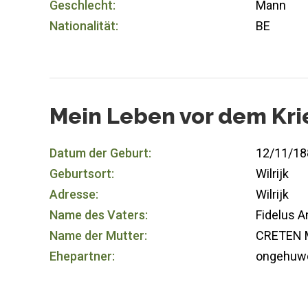
Geschlecht:
Mann
Nationalität:
BE
Mein Leben vor dem Kri
Datum der Geburt:
12/11/18
Geburtsort:
Wilrijk
Adresse:
Wilrijk
Name des Vaters:
Fidelus 
Name der Mutter:
CRETEN M
Ehepartner:
ongehuw