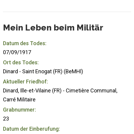
Mein Leben beim Militär
Datum des Todes:
07/09/1917
Ort des Todes:
Dinard - Saint Enogat (FR) (BeMHl)
Aktueller Friedhof:
Dinard, Ille-et-Vilaine (FR) - Cimetière Communal,
Carré Militaire
Grabnummer:
23
Datum der Einberufung: