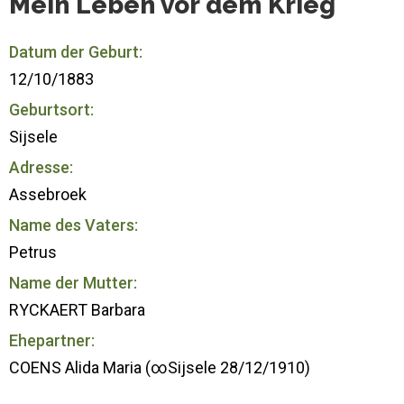
Mein Leben vor dem Krieg
Datum der Geburt:
12/10/1883
Geburtsort:
Sijsele
Adresse:
Assebroek
Name des Vaters:
Petrus
Name der Mutter:
RYCKAERT Barbara
Ehepartner:
COENS Alida Maria (∞Sijsele 28/12/1910)