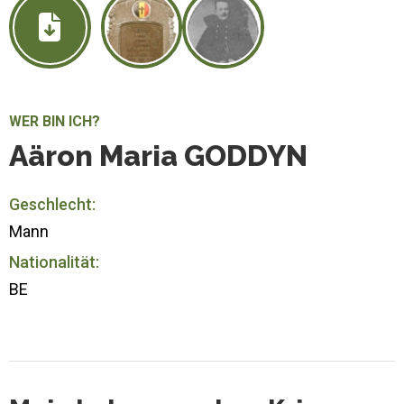
WER BIN ICH?
Aäron Maria GODDYN
Geschlecht:
Mann
Nationalität:
BE