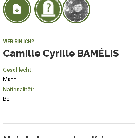
WER BIN ICH?
Camille Cyrille BAMÉLIS
Geschlecht:
Mann
Nationalität:
BE