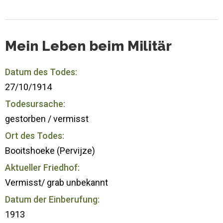
Mein Leben beim Militär
Datum des Todes:
27/10/1914
Todesursache:
gestorben / vermisst
Ort des Todes:
Booitshoeke (Pervijze)
Aktueller Friedhof:
Vermisst/ grab unbekannt
Datum der Einberufung:
1913