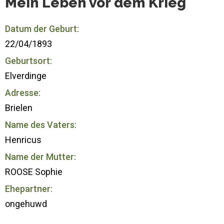
Mein Leben vor dem Krieg
Datum der Geburt:
22/04/1893
Geburtsort:
Elverdinge
Adresse:
Brielen
Name des Vaters:
Henricus
Name der Mutter:
ROOSE Sophie
Ehepartner:
ongehuwd