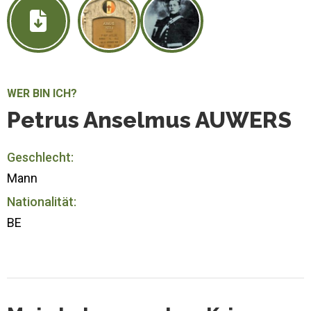
WER BIN ICH?
Petrus Anselmus AUWERS
Geschlecht:
Mann
Nationalität:
BE