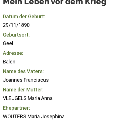
Mein Leben vor dem Krieg
Datum der Geburt:
29/11/1890
Geburtsort:
Geel
Adresse:
Balen
Name des Vaters:
Joannes Franciscus
Name der Mutter:
VLEUGELS Maria Anna
Ehepartner:
WOUTERS Maria Josephina