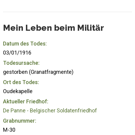
Mein Leben beim Militär
Datum des Todes:
03/01/1916
Todesursache:
gestorben (Granatfragmente)
Ort des Todes:
Oudekapelle
Aktueller Friedhof:
De Panne - Belgischer Soldatenfriedhof
Grabnummer:
M-30