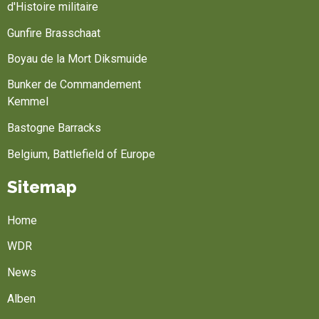
d'Histoire militaire
Gunfire Brasschaat
Boyau de la Mort Diksmuide
Bunker de Commandement
Kemmel
Bastogne Barracks
Belgium, Battlefield of Europe
Sitemap
Home
WDR
News
Alben