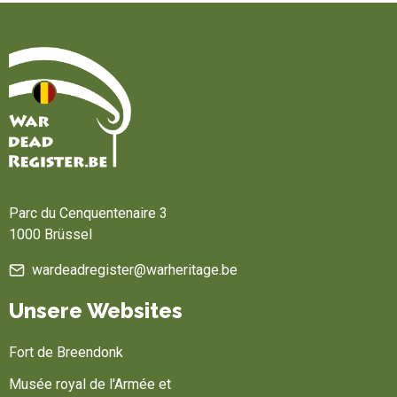
Startseite
Parc du Cenquentenaire 3
1000 Brüssel
wardeadregister@warheritage.be
Unsere Websites
Fort de Breendonk
Musée royal de l'Armée et