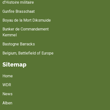
d'Histoire militaire
Gunfire Brasschaat
Boyau de la Mort Diksmuide
Bunker de Commandement
Kemmel
Bastogne Barracks
Belgium, Battlefield of Europe
Sitemap
Home
WDR
News
Alben