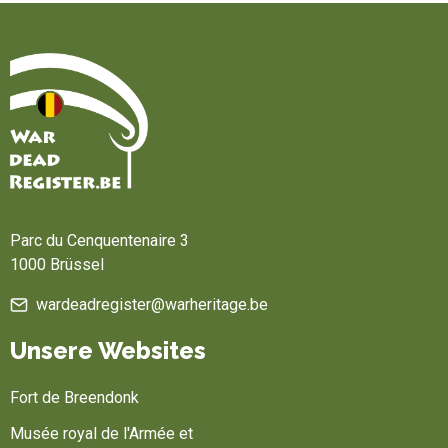
Startseite
Parc du Cenquentenaire 3
1000 Brüssel
wardeadregister@warheritage.be
Unsere Websites
Fort de Breendonk
Musée royal de l'Armée et