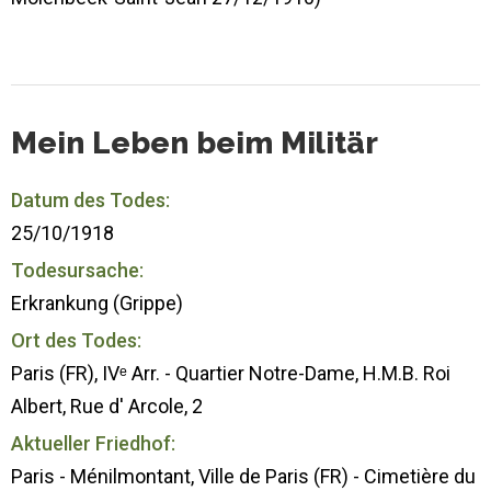
Mein Leben beim Militär
Datum des Todes:
25/10/1918
Todesursache:
Erkrankung (Grippe)
Ort des Todes:
Paris (FR), IVᵉ Arr. - Quartier Notre-Dame, H.M.B. Roi
Albert, Rue d' Arcole, 2
Aktueller Friedhof:
Paris - Ménilmontant, Ville de Paris (FR) - Cimetière du