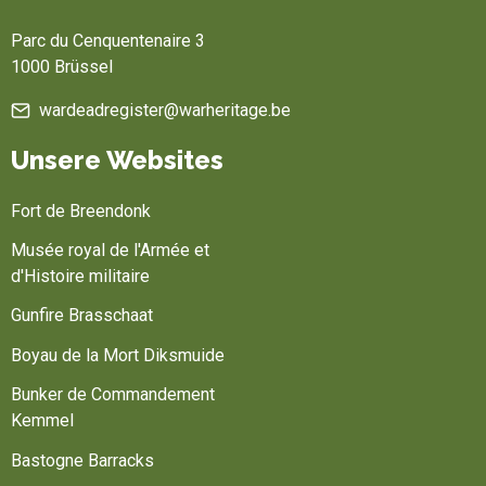
Parc du Cenquentenaire 3
1000 Brüssel
wardeadregister@warheritage.be
Unsere Websites
Fort de Breendonk
Musée royal de l'Armée et
d'Histoire militaire
Gunfire Brasschaat
Boyau de la Mort Diksmuide
Bunker de Commandement
Kemmel
Bastogne Barracks